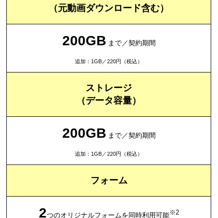
（元動画ダウンロード含む）
200GB
まで／契約期間
追加：1GB／220円（税込）
ストレージ
（データ容量）
200GB
まで／契約期間
追加：1GB／220円（税込）
フォーム
2
※2
つのオリジナルフォームを同時利用可能