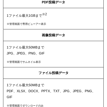
PDF投稿データ
※2
1ファイル最大1GBまで
※管理画面で専用ビューアー表示
画像投稿データ
1ファイル最大50MBまで
JPG、JPEG、PNG、GIF
※管理画面でサムネイル表示
ファイル投稿データ
1ファイル最大50MBまで
PDF、XLSX、DOCX、PPTX、TXT、JPG、JPEG、PNG、
GIF
※管理画面でダウンロードのみ