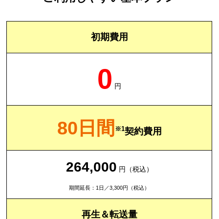
初期費用
0
円
80日間
※1
契約費用
264,000
円（税込）
期間延長：1日／3,300円（税込）
再生＆転送量