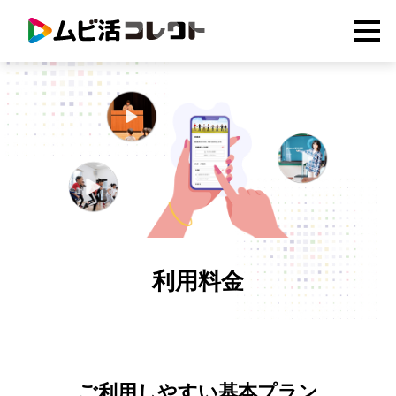
利用料金
ご利用しやすい基本プラン