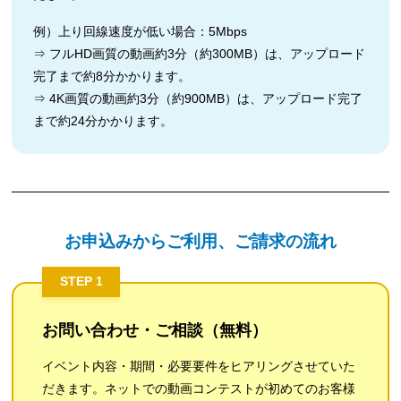
例）上り回線速度が低い場合：5Mbps
⇒ フルHD画質の動画約3分（約300MB）は、アップロード
完了まで約8分かかります。
⇒ 4K画質の動画約3分（約900MB）は、アップロード完了
まで約24分かかります。
お申込みからご利用、ご請求の流れ
STEP 1
お問い合わせ・ご相談（無料）
イベント内容・期間・必要要件をヒアリングさせていた
だきます。ネットでの動画コンテストが初めてのお客様