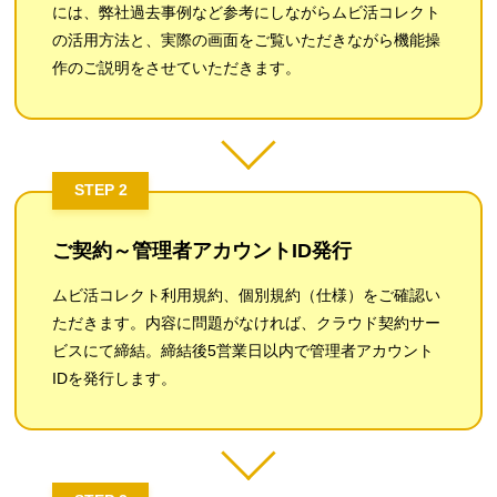
には、弊社過去事例など参考にしながらムビ活コレクト
の活用方法と、実際の画面をご覧いただきながら機能操
作のご説明をさせていただきます。
STEP 2
ご契約～管理者アカウントID発行
ムビ活コレクト利用規約、個別規約（仕様）をご確認い
ただきます。内容に問題がなければ、クラウド契約サー
ビスにて締結。締結後5営業日以内で管理者アカウント
IDを発行します。