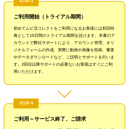
STEP 3
ご利用開始（トライアル期間）
初めてムビ活コレクトをご利用になるお客様には初回特
典として10日間のトライアル期間を設けます。本番のア
カウントで弊社サポートにより、アカウント管理、オリ
ジナルフォームの作成、実際に動画や画像を投稿、審査
やデータダウンロードなど、ご説明とサポートを行いま
す。2回目以降サポートの必要ないお客様はすぐにご利
用いただけます。
STEP 4
ご利用～サービス終了、ご請求