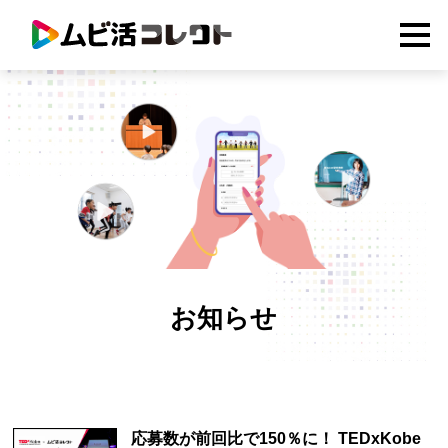
お知らせ
応募数が前回比で150％に！ TEDxKobe